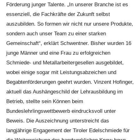
Förderung junger Talente. „In unserer Branche ist es
essenziell, die Fachkräfte der Zukunft selbst
auszubilden. So formen wir nicht nur unsere Produkte,
sondern auch unser Team zu einer starken
Gemeinschaft“, erklärt Schwentner. Bisher wurden 16
junge Männer und eine Frau zu erfolgreichen
Schmiede- und Metallarbeitergesellen ausgebildet,
wobei einige sogar mit Leistungsabzeichen und
Begabtenförderungen geehrt wurden. Vinzent Hofinger,
aktuell das Aushängeschild der Lehrausbildung im
Betrieb, stellte sein Können beim
Bundeslehrlingswettbewerb eindrucksvoll unter
Beweis. Die Auszeichnung unterstreicht das
langjährige Engagement der Tiroler Edelschmiede für