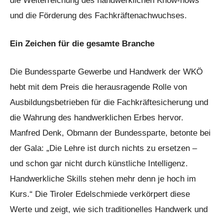
die Weiterreichung des handwerklichen Know-hows
und die Förderung des Fachkräftenachwuchses.
Ein Zeichen für die gesamte Branche
Die Bundessparte Gewerbe und Handwerk der WKÖ
hebt mit dem Preis die herausragende Rolle von
Ausbildungsbetrieben für die Fachkräftesicherung und
die Wahrung des handwerklichen Erbes hervor.
Manfred Denk, Obmann der Bundessparte, betonte bei
der Gala: „Die Lehre ist durch nichts zu ersetzen –
und schon gar nicht durch künstliche Intelligenz.
Handwerkliche Skills stehen mehr denn je hoch im
Kurs.“ Die Tiroler Edelschmiede verkörpert diese
Werte und zeigt, wie sich traditionelles Handwerk und