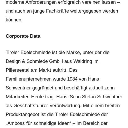
moderne Anforderungen erfolgreich vereinen lassen –
und auch an junge Fachkräfte weitergegeben werden
können.
Corporate Data
Tiroler Edelschmiede ist die Marke, unter der die
Design & Schmiede GmbH aus Waidring im
Pillerseetal am Markt auftritt. Das
Familienunternehmen wurde 1984 von Hans
Schwentner gegründet und beschäftigt aktuell zehn
Mitarbeiter. Heute trägt Hans’ Sohn Stefan Schwentner
als Geschäftsführer Verantwortung. Mit einem breiten
Produktangebot ist die Tiroler Edelschmiede der
„Amboss für schneidige Ideen“ – im Bereich der