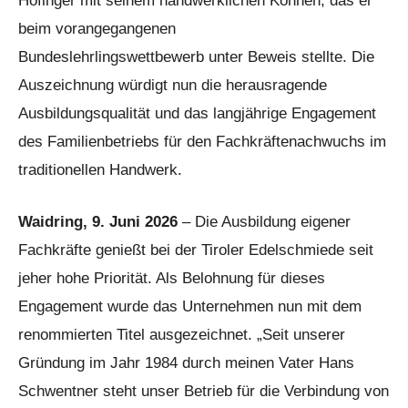
Hofinger mit seinem handwerklichen Können, das er
beim vorangegangenen
Bundeslehrlingswettbewerb unter Beweis stellte. Die
Auszeichnung würdigt nun die herausragende
Ausbildungsqualität und das langjährige Engagement
des Familienbetriebs für den Fachkräftenachwuchs im
traditionellen Handwerk.
Waidring, 9. Juni 2026
– Die Ausbildung eigener
Fachkräfte genießt bei der Tiroler Edelschmiede seit
jeher hohe Priorität. Als Belohnung für dieses
Engagement wurde das Unternehmen nun mit dem
renommierten Titel ausgezeichnet. „Seit unserer
Gründung im Jahr 1984 durch meinen Vater Hans
Schwentner steht unser Betrieb für die Verbindung von