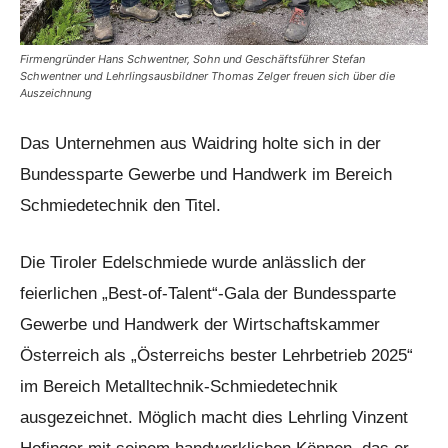
Firmengründer Hans Schwentner, Sohn und Geschäftsführer Stefan
Schwentner und Lehrlingsausbildner Thomas Zelger freuen sich über die
Auszeichnung
Das Unternehmen aus Waidring holte sich in der
Bundessparte Gewerbe und Handwerk im Bereich
Schmiedetechnik den Titel.
Die Tiroler Edelschmiede wurde anlässlich der
feierlichen „Best-of-Talent“-Gala der Bundessparte
Gewerbe und Handwerk der Wirtschaftskammer
Österreich als „Österreichs bester Lehrbetrieb 2025“
im Bereich Metalltechnik-Schmiedetechnik
ausgezeichnet. Möglich macht dies Lehrling Vinzent