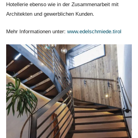
Hotellerie ebenso wie in der Zusammenarbeit mit
Architekten und gewerblichen Kunden.
Mehr Informationen unter:
www.edelschmiede.tirol