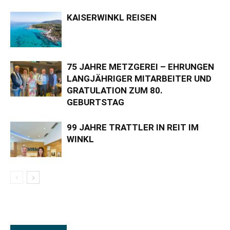
KAISERWINKL REISEN
75 JAHRE METZGEREI – EHRUNGEN
LANGJÄHRIGER MITARBEITER UND
GRATULATION ZUM 80.
GEBURTSTAG
99 JAHRE TRATTLER IN REIT IM
WINKL