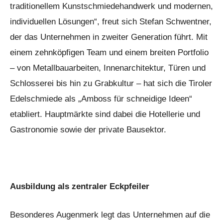
traditionellem Kunstschmiedehandwerk und modernen,
individuellen Lösungen“, freut sich Stefan Schwentner,
der das Unternehmen in zweiter Generation führt. Mit
einem zehnköpfigen Team und einem breiten Portfolio
– von Metallbauarbeiten, Innenarchitektur, Türen und
Schlosserei bis hin zu Grabkultur – hat sich die Tiroler
Edelschmiede als „Amboss für schneidige Ideen“
etabliert. Hauptmärkte sind dabei die Hotellerie und
Gastronomie sowie der private Bausektor.
Ausbildung als zentraler Eckpfeiler
Besonderes Augenmerk legt das Unternehmen auf die