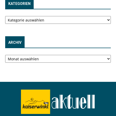
KATEGORIEN
Kategorien
ARCHIV
Archiv