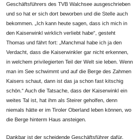
Geschäftsführers des TVB Walchsee ausgeschrieben
und so hat er sich dort beworben und die Stelle auch
bekommen. „Ich kann heute sagen, dass ich mich in
den Kaiserwinkl wirklich verliebt habe“, gesteht
Thomas und fährt fort: „Manchmal habe ich ja den
Verdacht, dass die Kaiserwinkler gar nicht erkennen,
in welchem privilegierten Teil der Welt sie leben. Wenn
man im See schwimmt und auf die Berge des Zahmen
Kaisers schaut, dann ist das ja schon fast kitschig
schön.“ Auch die Tatsache, dass der Kaiserwinkl ein
weites Tal ist, hat ihm als Steirer geholfen, denn
niemals hätte er im Tiroler Oberland leben können, wo
die Berge hinterm Haus ansteigen.
Dankbar ist der scheidende Geschäftsführer dafür,