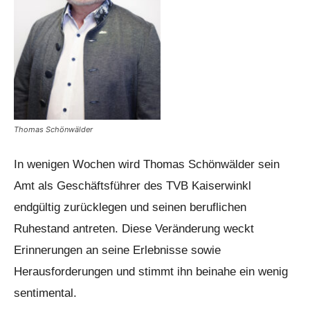
Thomas Schönwälder
In wenigen Wochen wird Thomas Schönwälder sein
Amt als Geschäftsführer des TVB Kaiserwinkl
endgültig zurücklegen und seinen beruflichen
Ruhestand antreten. Diese Veränderung weckt
Erinnerungen an seine Erlebnisse sowie
Herausforderungen und stimmt ihn beinahe ein wenig
sentimental.