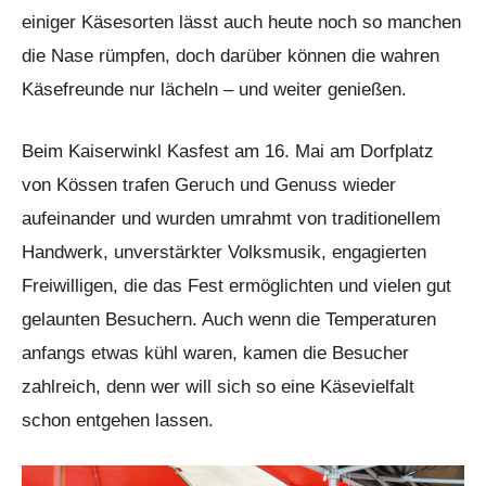
einiger Käsesorten lässt auch heute noch so manchen
die Nase rümpfen, doch darüber können die wahren
Käsefreunde nur lächeln – und weiter genießen.
Beim Kaiserwinkl Kasfest am 16. Mai am Dorfplatz
von Kössen trafen Geruch und Genuss wieder
aufeinander und wurden umrahmt von traditionellem
Handwerk, unverstärkter Volksmusik, engagierten
Freiwilligen, die das Fest ermöglichten und vielen gut
gelaunten Besuchern. Auch wenn die Temperaturen
anfangs etwas kühl waren, kamen die Besucher
zahlreich, denn wer will sich so eine Käsevielfalt
schon entgehen lassen.