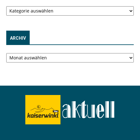
Kategorien
ARCHIV
Archiv