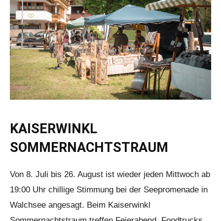
KAISERWINKL
SOMMERNACHTSTRAUM
Von 8. Juli bis 26. August ist wieder jeden Mittwoch ab
19:00 Uhr chillige Stimmung bei der Seepromenade in
Walchsee angesagt. Beim Kaiserwinkl
Sommernachtstraum treffen Feierabend, Foodtrucks,