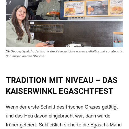
Ob Suppe, Spatzl oder Brot – die Käsegerichte waren vielfältig und sorgten für
Schlangen an den Standln
TRADITION MIT NIVEAU – DAS
KAISERWINKL EGASCHTFEST
Wenn der erste Schnitt des frischen Grases getätigt
und das Heu davon eingebracht war, dann wurde
früher gefeiert. Schließlich sicherte die Egascht-Mahd