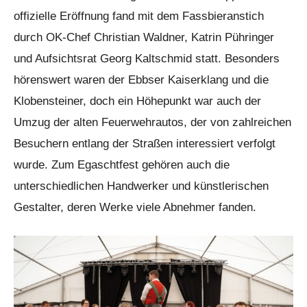
offizielle Eröffnung fand mit dem Fassbieranstich
durch OK-Chef Christian Waldner, Katrin Pühringer
und Aufsichtsrat Georg Kaltschmid statt. Besonders
hörenswert waren der Ebbser Kaiserklang und die
Klobensteiner, doch ein Höhepunkt war auch der
Umzug der alten Feuerwehrautos, der von zahlreichen
Besuchern entlang der Straßen interessiert verfolgt
wurde. Zum Egaschtfest gehören auch die
unterschiedlichen Handwerker und künstlerischen
Gestalter, deren Werke viele Abnehmer fanden.