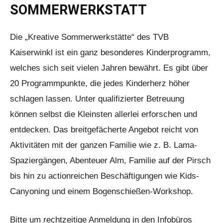
SOMMERWERKSTATT
Die „Kreative Sommerwerkstätte“ des TVB
Kaiserwinkl ist ein ganz besonderes Kinderprogramm,
welches sich seit vielen Jahren bewährt. Es gibt über
20 Programmpunkte, die jedes Kinderherz höher
schlagen lassen. Unter qualifizierter Betreuung
können selbst die Kleinsten allerlei erforschen und
entdecken. Das breitgefächerte Angebot reicht von
Aktivitäten mit der ganzen Familie wie z. B. Lama-
Spaziergängen, Abenteuer Alm, Familie auf der Pirsch
bis hin zu actionreichen Beschäftigungen wie Kids-
Canyoning und einem Bogenschießen-Workshop.
Bitte um rechtzeitige Anmeldung in den Infobüros