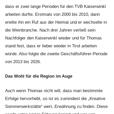
dass er zwei lange Perioden für den TVB Kaiserwinkl
arbeiten durfte. Erstmals von 2000 bis 2010, dann
ereilte ihn ein Ruf aus der Heimat und er wechselte in
die Weinbranche. Nach drei Jahren verließ sein
Nachfolger den Kaiserwinkl wieder und für Thomas
stand fest, dass er lieber wieder in Tirol arbeiten
würde. Also folgte die zweite Geschäftsführer-Periode
von 2013 bis 2026.
Das Wohl für die Region im Auge
Auch wenn Thomas nicht will, dass man bestimmte
Erfolge hervorhebt, so ist es zumindest die „Kreative
Sommerwerkstätte“ wert, Erwähnung zu finden. Diese