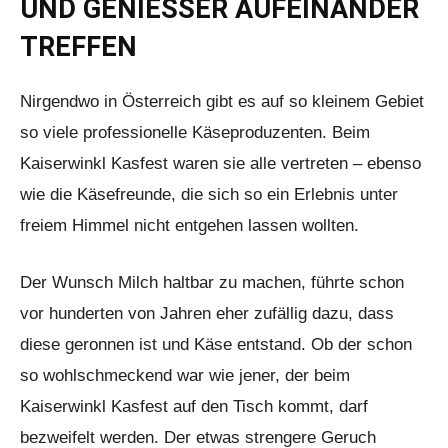
UND GENIESSER AUFEINANDER T
REFFEN
Nirgendwo in Österreich gibt es auf so kleinem Gebiet
so viele professionelle Käseproduzenten. Beim
Kaiserwinkl Kasfest waren sie alle vertreten – ebenso
wie die Käsefreunde, die sich so ein Erlebnis unter
freiem Himmel nicht entgehen lassen wollten.
Der Wunsch Milch haltbar zu machen, führte schon
vor hunderten von Jahren eher zufällig dazu, dass
diese geronnen ist und Käse entstand. Ob der schon
so wohlschmeckend war wie jener, der beim
Kaiserwinkl Kasfest auf den Tisch kommt, darf
bezweifelt werden. Der etwas strengere Geruch