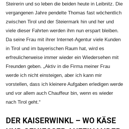
Steirerin und so leben die beiden heute in Leibnitz. Die
vergangenen Jahre pendelte Thomas fast wöchentlich
zwischen Tirol und der Steiermark hin und her und
viele dieser Fahrten werden ihm nun erspart bleiben.
Da seine Frau mit ihrer Internet-Agentur viele Kunden
in Tirol und im bayerischen Raum hat, wird es
erfreulicherweise immer wieder ein Wiedersehen mit
Freunden geben. „Aktiv in die Firma meiner Frau
werde ich nicht einsteigen, aber ich kann mir
vorstellen, dass ich kleinere Aufgaben erledigen werde
und vor allem auch Chauffeur bin, wenn es wieder
nach Tirol geht.“
DER KAISERWINKL – WO KÄSE