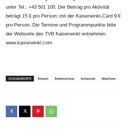
unter Tel.: +43 501 100. Der Beitrag pro Aktivität
beträgt 15 € pro Person; mit der Kaiserwinkl-Card 9 €
pro Person. Die Termine und Programmpunkte bitte
der Webseite des TVB Kaiserwinkl entnehmen.
www.kaiserwinkl.com
SCHLAGWORTE
Kössen
Rettenschöss
Schwendt
Walchsee