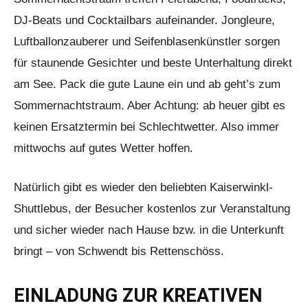
DJ-Beats und Cocktailbars aufeinander. Jongleure,
Luftballonzauberer und Seifenblasenkünstler sorgen
für staunende Gesichter und beste Unterhaltung direkt
am See. Pack die gute Laune ein und ab geht’s zum
Sommernachtstraum. Aber Achtung: ab heuer gibt es
keinen Ersatztermin bei Schlechtwetter. Also immer
mittwochs auf gutes Wetter hoffen.
Natürlich gibt es wieder den beliebten Kaiserwinkl-
Shuttlebus, der Besucher kostenlos zur Veranstaltung
und sicher wieder nach Hause bzw. in die Unterkunft
bringt – von Schwendt bis Rettenschöss.
EINLADUNG ZUR KREATIVEN