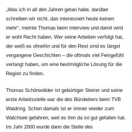
„Was ich in all den Jahren getan habe, darüber
schreiben wir nicht, das interessiert heute keinen
mehr“, meinte Thomas beim Interview und damit wird
er wohl Recht haben. Wer seine Arbeiten verfolgt hat,
der weiß es ohnehin und für den Rest sind es längst
vergangene Geschichten – die oftmals viel Feingefühl
verlangt haben, um eine bestmögliche Lösung für die
Region zu finden.
Thomas Schönwälder ist gebürtiger Steirer und seine
erste Arbeitsstelle war die des Büroleiters beim TVB
Waidring. Schon damals ist er immer wieder zum
Walchsee gefahren, weil es ihm da so gut gefallen hat.
Im Jahr 2000 wurde dann die Stelle des