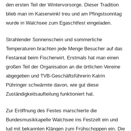
den ersten Teil der Wintervorsorge. Dieser Tradition
blieb man im Kaiserwinkl treu und am Pfingstsonntag
wurde in Walchsee zum Egaschtfest eingeladen.
Strahlender Sonnenschein und sommerliche
Temperaturen brachten jede Menge Besucher auf das
Festareal beim Fischerwirt. Erstmals hat man einen
großen Teil der Organisation an die örtlichen Vereine
abgegeben und TVB-Geschäftsführerin Katrin
Pühringer schwärmte davon, wie gut diese
Zuständigkeitsaufteilung funktioniert hat.
Zur Eröffnung des Festes marschierte die
Bundesmusikkapelle Walchsee ins Festzelt ein und
lud mit bekannten Klängen zum Frühschoppen ein. Die