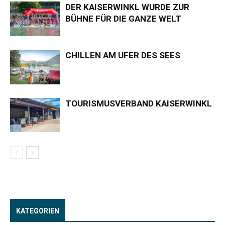
DER KAISERWINKL WURDE ZUR
BÜHNE FÜR DIE GANZE WELT
CHILLEN AM UFER DES SEES
TOURISMUSVERBAND KAISERWINKL
KATEGORIEN