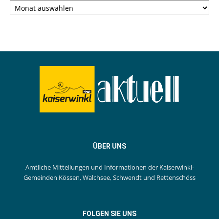
ÜBER UNS
Amtliche Mitteilungen und Informationen der Kaiserwinkl-
Gemeinden Kössen, Walchsee, Schwendt und Rettenschöss
FOLGEN SIE UNS