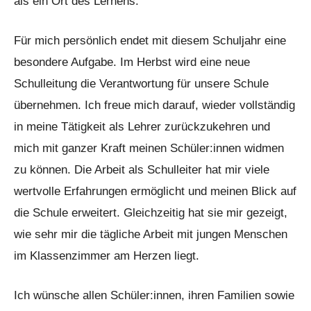
als ein Ort des Lernens.
Für mich persönlich endet mit diesem Schuljahr eine
besondere Aufgabe. Im Herbst wird eine neue
Schulleitung die Verantwortung für unsere Schule
übernehmen. Ich freue mich darauf, wieder vollständig
in meine Tätigkeit als Lehrer zurückzukehren und
mich mit ganzer Kraft meinen Schüler:innen widmen
zu können. Die Arbeit als Schulleiter hat mir viele
wertvolle Erfahrungen ermöglicht und meinen Blick auf
die Schule erweitert. Gleichzeitig hat sie mir gezeigt,
wie sehr mir die tägliche Arbeit mit jungen Menschen
im Klassenzimmer am Herzen liegt.
Ich wünsche allen Schüler:innen, ihren Familien sowie