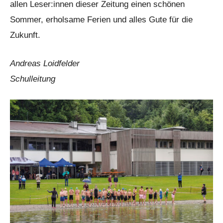
allen Leser:innen dieser Zeitung einen schönen
Sommer, erholsame Ferien und alles Gute für die
Zukunft.
Andreas Loidfelder
Schulleitung