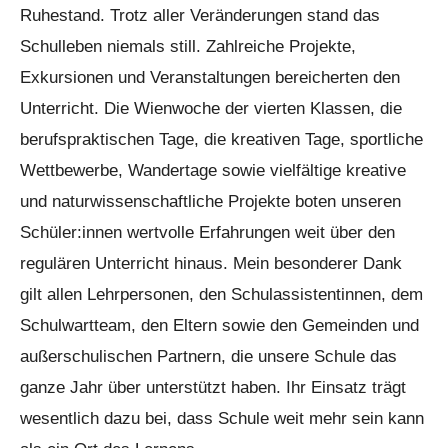
Ruhestand. Trotz aller Veränderungen stand das
Schulleben niemals still. Zahlreiche Projekte,
Exkursionen und Veranstaltungen bereicherten den
Unterricht. Die Wienwoche der vierten Klassen, die
berufspraktischen Tage, die kreativen Tage, sportliche
Wettbewerbe, Wandertage sowie vielfältige kreative
und naturwissenschaftliche Projekte boten unseren
Schüler:innen wertvolle Erfahrungen weit über den
regulären Unterricht hinaus. Mein besonderer Dank
gilt allen Lehrpersonen, den Schulassistentinnen, dem
Schulwartteam, den Eltern sowie den Gemeinden und
außerschulischen Partnern, die unsere Schule das
ganze Jahr über unterstützt haben. Ihr Einsatz trägt
wesentlich dazu bei, dass Schule weit mehr sein kann