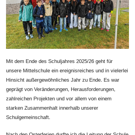
Mit dem Ende des Schuljahres 2025/26 geht für
unsere Mittelschule ein ereignisreiches und in vielerlei
Hinsicht außergewöhnliches Jahr zu Ende. Es war
geprägt von Veränderungen, Herausforderungen,
zahlreichen Projekten und vor allem von einem
starken Zusammenhalt innerhalb unserer
Schulgemeinschaft.
Nach den Osterferien durfte ich die Leitung der Schule