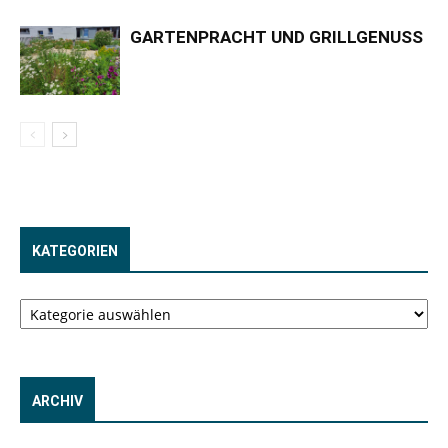
GARTENPRACHT UND GRILLGENUSS
KATEGORIEN
Kategorien
ARCHIV
Archiv