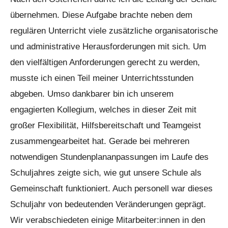
übernehmen. Diese Aufgabe brachte neben dem
regulären Unterricht viele zusätzliche organisatorische
und administrative Herausforderungen mit sich. Um
den vielfältigen Anforderungen gerecht zu werden,
musste ich einen Teil meiner Unterrichtsstunden
abgeben. Umso dankbarer bin ich unserem
engagierten Kollegium, welches in dieser Zeit mit
großer Flexibilität, Hilfsbereitschaft und Teamgeist
zusammengearbeitet hat. Gerade bei mehreren
notwendigen Stundenplananpassungen im Laufe des
Schuljahres zeigte sich, wie gut unsere Schule als
Gemeinschaft funktioniert. Auch personell war dieses
Schuljahr von bedeutenden Veränderungen geprägt.
Wir verabschiedeten einige Mitarbeiter:innen in den