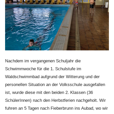
Nachdem im vergangenen Schuljahr die
Schwimmwoche für die 1. Schulstufe im
Waldschwimmbad aufgrund der Witterung und der
personellen Situation an der Volksschule ausgefallen
ist, wurde diese mit den beiden 2. Klassen (36
SchülerInnen) nach den Herbstferien nachgeholt. Wir
fuhren an 5 Tagen nach Fieberbrunn ins Aubad, wo wir