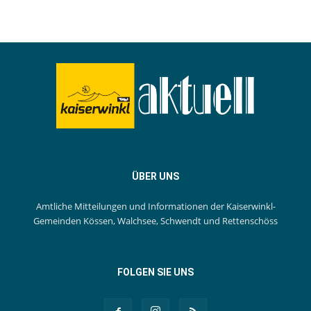
ÜBER UNS
Amtliche Mitteilungen und Informationen der Kaiserwinkl-
Gemeinden Kössen, Walchsee, Schwendt und Rettenschöss
FOLGEN SIE UNS