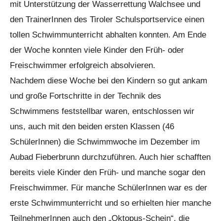
mit Unterstützung der Wasserrettung Walchsee und
den TrainerInnen des Tiroler Schulsportservice einen
tollen Schwimmunterricht abhalten konnten. Am Ende
der Woche konnten viele Kinder den Früh- oder
Freischwimmer erfolgreich absolvieren.
Nachdem diese Woche bei den Kindern so gut ankam
und große Fortschritte in der Technik des
Schwimmens feststellbar waren, entschlossen wir
uns, auch mit den beiden ersten Klassen (46
SchülerInnen) die Schwimmwoche im Dezember im
Aubad Fieberbrunn durchzuführen. Auch hier schafften
bereits viele Kinder den Früh- und manche sogar den
Freischwimmer. Für manche SchülerInnen war es der
erste Schwimmunterricht und so erhielten hier manche
TeilnehmerInnen auch den „Oktopus-Schein“, die