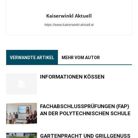
Kaiserwinkl Aktuell
https://www.kaiserwinkl-aktuell.at
VERWANDTE ARTIKEL
MEHR VOM AUTOR
INFORMATIONEN KÖSSEN
FACHABSCHLUSSPRÜFUNGEN (FAP)
AN DER POLYTECHNISCHEN SCHULE
GARTENPRACHT UND GRILLGENUSS