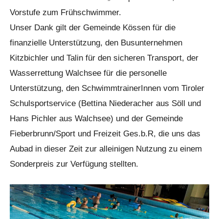
Vorstufe zum Frühschwimmer.
Unser Dank gilt der Gemeinde Kössen für die
finanzielle Unterstützung, den Busunternehmen
Kitzbichler und Talin für den sicheren Transport, der
Wasserrettung Walchsee für die personelle
Unterstützung, den SchwimmtrainerInnen vom Tiroler
Schulsportservice (Bettina Niederacher aus Söll und
Hans Pichler aus Walchsee) und der Gemeinde
Fieberbrunn/Sport und Freizeit Ges.b.R, die uns das
Aubad in dieser Zeit zur alleinigen Nutzung zu einem
Sonderpreis zur Verfügung stellten.