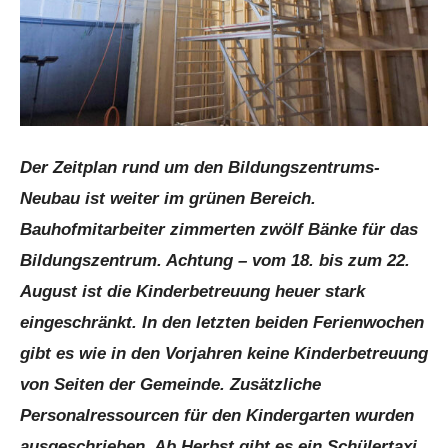
Der Zeitplan rund um den Bildungszentrums-
Neubau ist weiter im grünen Bereich.
Bauhofmitarbeiter zimmerten zwölf Bänke für das
Bildungszentrum. Achtung – vom 18. bis zum 22.
August ist die Kinderbetreuung heuer stark
eingeschränkt. In den letzten beiden Ferienwochen
gibt es wie in den Vorjahren keine Kinderbetreuung
von Seiten der Gemeinde. Zusätzliche
Personalressourcen für den Kindergarten wurden
ausgeschrieben. Ab Herbst gibt es ein Schülertaxi