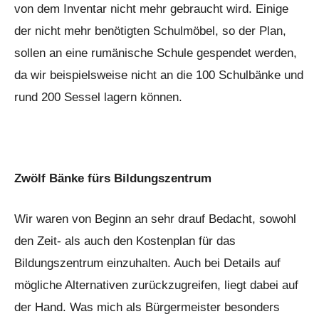
von dem Inventar nicht mehr gebraucht wird. Einige
der nicht mehr benötigten Schulmöbel, so der Plan,
sollen an eine rumänische Schule gespendet werden,
da wir beispielsweise nicht an die 100 Schulbänke und
rund 200 Sessel lagern können.
Zwölf Bänke fürs Bildungszentrum
Wir waren von Beginn an sehr drauf Bedacht, sowohl
den Zeit- als auch den Kostenplan für das
Bildungszentrum einzuhalten. Auch bei Details auf
mögliche Alternativen zurückzugreifen, liegt dabei auf
der Hand. Was mich als Bürgermeister besonders