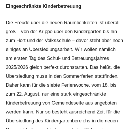
Eingeschränkte Kinderbetreuung
Die Freude über die neuen Räumlichkeiten ist überall
groß – von der Krippe über den Kindergarten bis hin
zum Hort und der Volksschule – davor steht aber noch
einiges an Übersiedlungsarbeit. Wir wollen nämlich
am ersten Tag des Schul- und Betreuungsjahres
2025/2026 gleich perfekt durchstarten. Das heißt, die
Übersiedlung muss in den Sommerferien stattfinden.
Daher kann für die siebte Ferienwoche, vom 18. bis
zum 22. August, nur eine stark eingeschränkte
Kinderbetreuung von Gemeindeseite aus angeboten
werden kann. Nur so besteht ausreichend Zeit für die
Übersiedlung des Kindergartenbereichs in die neuen