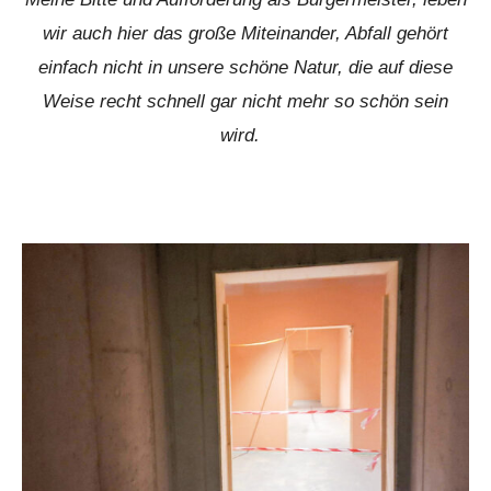
wir auch hier das große Miteinander, Abfall gehört
einfach nicht in unsere schöne Natur, die auf diese
Weise recht schnell gar nicht mehr so schön sein
wird.