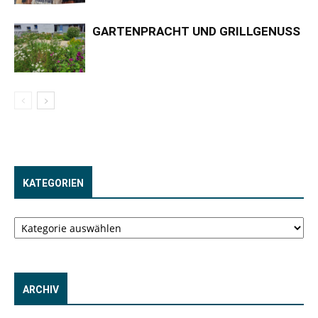
GARTENPRACHT UND GRILLGENUSS
KATEGORIEN
Kategorien
ARCHIV