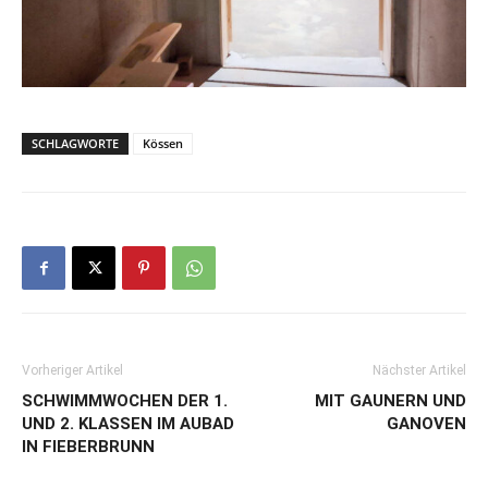
SCHLAGWORTE
Kössen
Vorheriger Artikel
Nächster Artikel
SCHWIMMWOCHEN DER 1.
MIT GAUNERN UND
UND 2. KLASSEN IM AUBAD
GANOVEN
IN FIEBERBRUNN