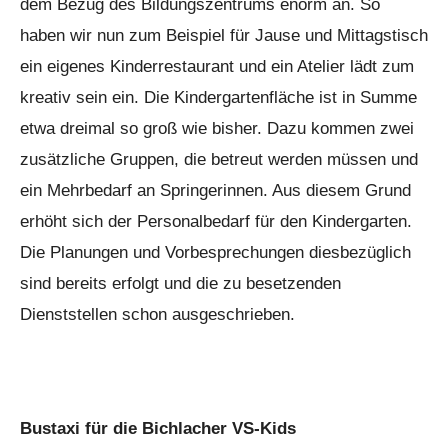
dem Bezug des Bildungszentrums enorm an. So
haben wir nun zum Beispiel für Jause und Mittagstisch
ein eigenes Kinderrestaurant und ein Atelier lädt zum
kreativ sein ein. Die Kindergartenfläche ist in Summe
etwa dreimal so groß wie bisher. Dazu kommen zwei
zusätzliche Gruppen, die betreut werden müssen und
ein Mehrbedarf an Springerinnen. Aus diesem Grund
erhöht sich der Personalbedarf für den Kindergarten.
Die Planungen und Vorbesprechungen diesbezüglich
sind bereits erfolgt und die zu besetzenden
Dienststellen schon ausgeschrieben.
Bustaxi für die Bichlacher VS-Kids