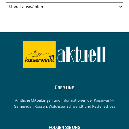
Archiv
ÜBER UNS
Amtliche Mitteilungen und Informationen der Kaiserwinkl-
Gemeinden Kössen, Walchsee, Schwendt und Rettenschöss
FOLGEN SIE UNS