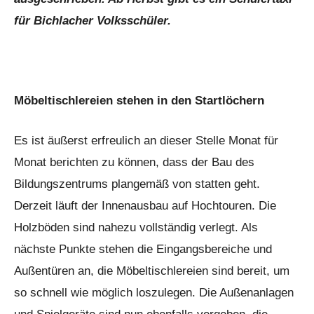
für Bichlacher Volksschüler.
Möbeltischlereien stehen in den Startlöchern
Es ist äußerst erfreulich an dieser Stelle Monat für
Monat berichten zu können, dass der Bau des
Bildungszentrums plangemäß von statten geht.
Derzeit läuft der Innenausbau auf Hochtouren. Die
Holzböden sind nahezu vollständig verlegt. Als
nächste Punkte stehen die Eingangsbereiche und
Außentüren an, die Möbeltischlereien sind bereit, um
so schnell wie möglich loszulegen. Die Außenanlagen