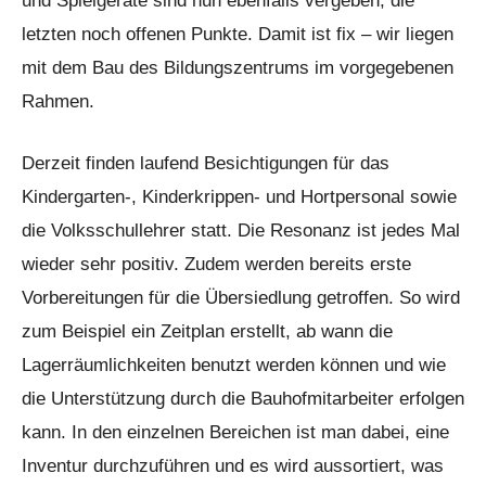
und Spielgeräte sind nun ebenfalls vergeben, die
letzten noch offenen Punkte. Damit ist fix – wir liegen
mit dem Bau des Bildungszentrums im vorgegebenen
Rahmen.
Derzeit finden laufend Besichtigungen für das
Kindergarten-, Kinderkrippen- und Hortpersonal sowie
die Volksschullehrer statt. Die Resonanz ist jedes Mal
wieder sehr positiv. Zudem werden bereits erste
Vorbereitungen für die Übersiedlung getroffen. So wird
zum Beispiel ein Zeitplan erstellt, ab wann die
Lagerräumlichkeiten benutzt werden können und wie
die Unterstützung durch die Bauhofmitarbeiter erfolgen
kann. In den einzelnen Bereichen ist man dabei, eine
Inventur durchzuführen und es wird aussortiert, was