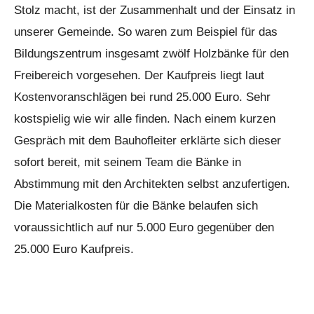
Stolz macht, ist der Zusammenhalt und der Einsatz in
unserer Gemeinde. So waren zum Beispiel für das
Bildungszentrum insgesamt zwölf Holzbänke für den
Freibereich vorgesehen. Der Kaufpreis liegt laut
Kostenvoranschlägen bei rund 25.000 Euro. Sehr
kostspielig wie wir alle finden. Nach einem kurzen
Gespräch mit dem Bauhofleiter erklärte sich dieser
sofort bereit, mit seinem Team die Bänke in
Abstimmung mit den Architekten selbst anzufertigen.
Die Materialkosten für die Bänke belaufen sich
voraussichtlich auf nur 5.000 Euro gegenüber den
25.000 Euro Kaufpreis.