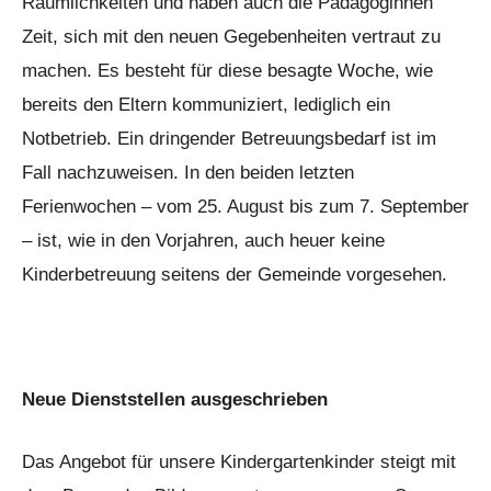
Räumlichkeiten und haben auch die Pädagoginnen
Zeit, sich mit den neuen Gegebenheiten vertraut zu
machen. Es besteht für diese besagte Woche, wie
bereits den Eltern kommuniziert, lediglich ein
Notbetrieb. Ein dringender Betreuungsbedarf ist im
Fall nachzuweisen. In den beiden letzten
Ferienwochen – vom 25. August bis zum 7. September
– ist, wie in den Vorjahren, auch heuer keine
Kinderbetreuung seitens der Gemeinde vorgesehen.
Neue Dienststellen ausgeschrieben
Das Angebot für unsere Kindergartenkinder steigt mit