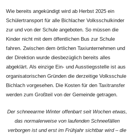
Wie bereits angekündigt wird ab Herbst 2025 ein
Schülertransport für alle Bichlacher Volksschulkinder
zur und von der Schule angeboten. So müssen die
Kinder nicht mit dem öffentlichen Bus zur Schule
fahren. Zwischen dem örtlichen Taxiunternehmen und
der Direktion wurde diesbezüglich bereits alles
abgeklärt. Als einzige Ein- und Ausstiegsstelle ist aus
organisatorischen Gründen die derzeitige Volksschule
Bichlach vorgesehen. Die Kosten für den Taxitransfer
werden zum Großteil von der Gemeinde getragen.
Der schneearme Winter offenbart seit Wochen etwas,
das normalerweise von laufenden Schneefällen
verborgen ist und erst im Frühjahr sichtbar wird – die